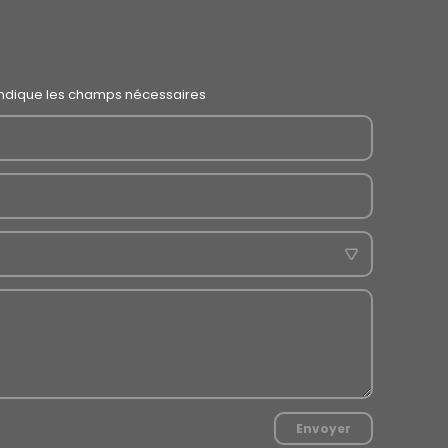
indique les champs nécessaires
Envoyer