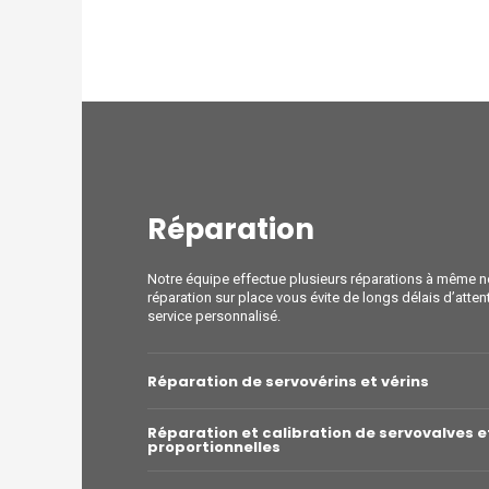
Réparation
Notre équipe effectue plusieurs réparations à même n
réparation sur place vous évite de longs délais d’attent
service personnalisé.
Réparation de servovérins et vérins
Réparation et calibration de servovalves e
proportionnelles