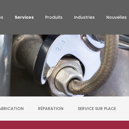
os
Services
Produits
Industries
Nouvelles
ABRICATION
RÉPARATION
SERVICE SUR PLACE