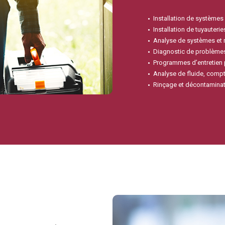
Installation de systèmes
Installation de tuyauteries
Analyse de systèmes et 
Diagnostic de problème
Programmes d’entretien 
Analyse de fluide, compt
Rinçage et décontamina