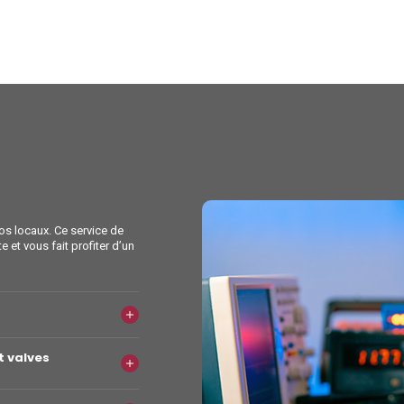
os locaux. Ce service de
e et vous fait profiter d’un
t valves