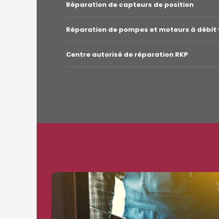
Réparation de capteurs de position
Réparation de pompes et moteurs à débit 
Centre autorisé de réparation RKP