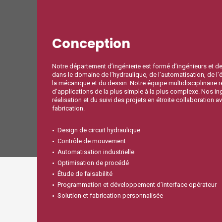
Conception
Notre département d’ingénierie est formé d’ingénieurs et de
dans le domaine de l’hydraulique, de l’automatisation, de l’é
la mécanique et du dessin. Notre équipe multidisciplinaire 
d’applications de la plus simple à la plus complexe. Nos in
réalisation et du suivi des projets en étroite collaboration 
fabrication.
Design de circuit hydraulique
Contrôle de mouvement
Automatisation industrielle
Optimisation de procédé
Étude de faisabilité
Programmation et développement d’interface opérateur
Solution et fabrication personnalisée