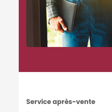
Service après-vente