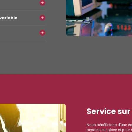
variable
Service sur
Nous bénéficions d’une équ
besoins sur place et pour d