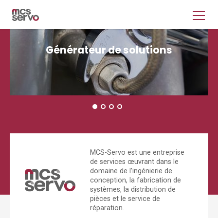
Générateur de solutions
MCS-Servo est une entreprise
de services œuvrant dans le
domaine de l’ingénierie de
conception, la fabrication de
systèmes, la distribution de
pièces et le service de
réparation.