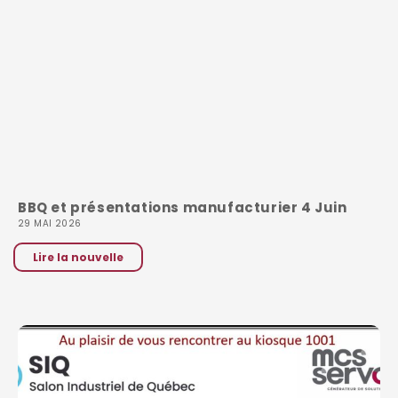
BBQ et présentations manufacturier 4 Juin
29 MAI 2026
Lire la nouvelle