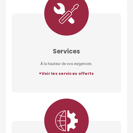
Services
À la hauteur de vos exigences.
>
Voir les services offerts