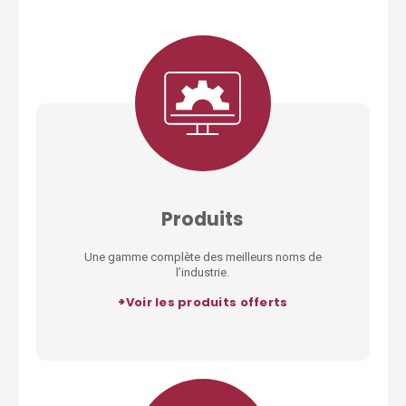
Produits
Une gamme complète des meilleurs noms de
l’industrie.
>
Voir les produits offerts