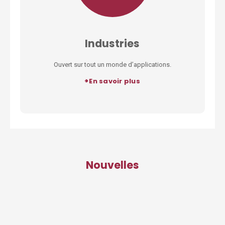
Industries
Ouvert sur tout un monde d’applications.
>
En savoir plus
Nouvelles