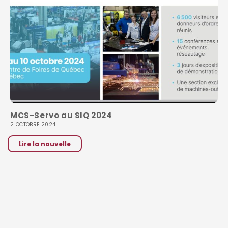
MCS-Servo au SIQ 2024
2 OCTOBRE 2024
Lire la nouvelle