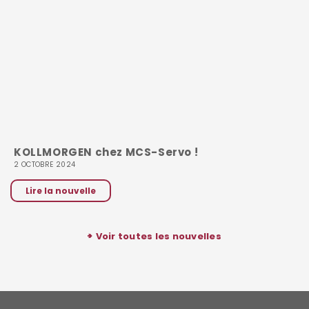
KOLLMORGEN chez MCS-Servo !
2 OCTOBRE 2024
Lire la nouvelle
>
Voir toutes les nouvelles