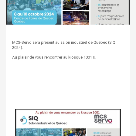
MCS-Servo sera présent au salon industriel de Québec (SIQ
2024).
Au plaisir de vous rencontrer au kiosque 1001 !!!