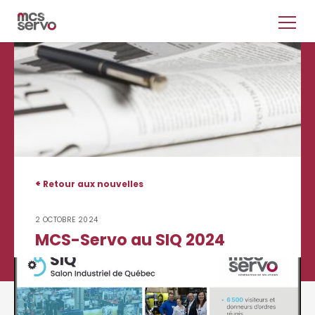
<
Retour aux nouvelles
2 OCTOBRE 2024
MCS-Servo au SIQ 2024