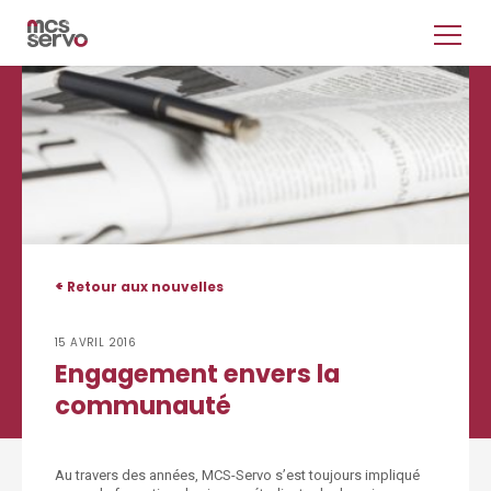
<
Retour aux nouvelles
15 AVRIL 2016
Engagement envers la
communauté
Au travers des années, MCS-Servo s’est toujours impliqué