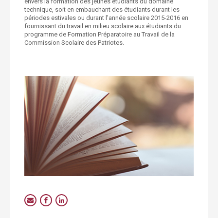
envers la formation des jeunes étudiants du domaine
technique, soit en embauchant des étudiants durant les
périodes estivales ou durant l’année scolaire 2015-2016 en
fournissant du travail en milieu scolaire aux étudiants du
programme de Formation Préparatoire au Travail de la
Commission Scolaire des Patriotes.