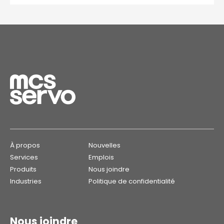
À propos
Nouvelles
Services
Emplois
Produits
Nous joindre
Industries
Politique de confidentialité
Nous joindre