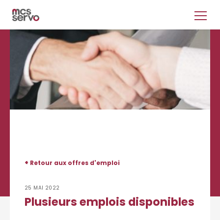
<
Retour aux offres d'emploi
25 MAI 2022
Plusieurs emplois disponibles