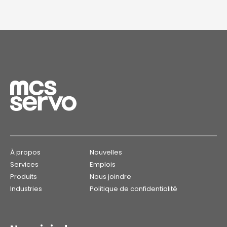
À propos
Nouvelles
Services
Emplois
Produits
Nous joindre
Industries
Politique de confidentialité