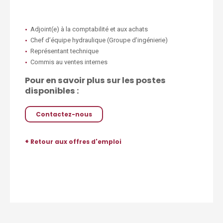
Adjoint(e) à la comptabilité et aux achats
Chef d’équipe hydraulique (Groupe d’ingénierie)
Représentant technique
Commis au ventes internes
Pour en savoir plus sur les postes
disponibles :
Contactez-nous
<
Retour aux offres d'emploi